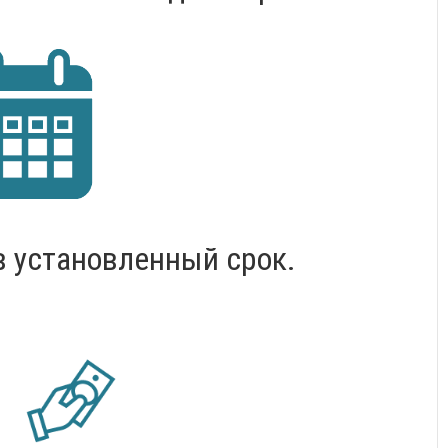
 установленный срок.