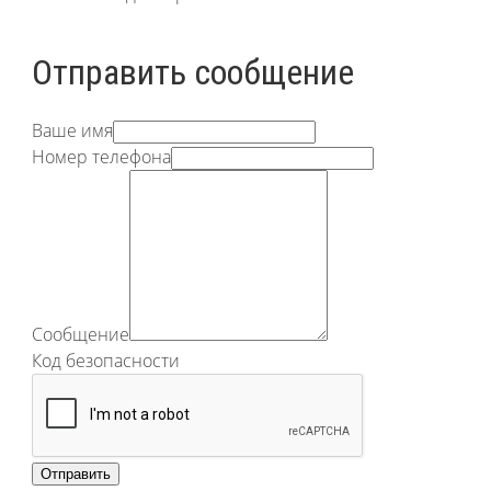
Отправить сообщение
Ваше имя
Номер телефона
Сообщение
Код безопасности