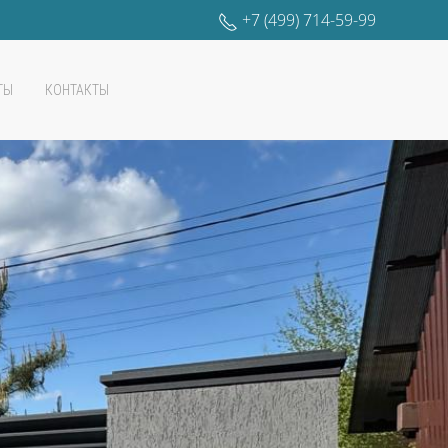
+7 (499) 714-59-99
ТЫ
КОНТАКТЫ