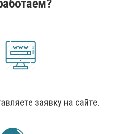
работаем?
авляете заявку на сайте.