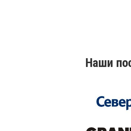
Наши по