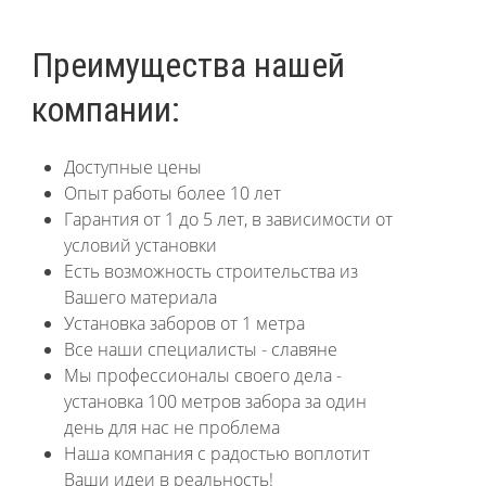
Преимущества нашей
компании:
Доступные цены
Опыт работы более 10 лет
Гарантия от 1 до 5 лет, в зависимости от
условий установки
Есть возможность строительства из
Вашего материала
Установка заборов от 1 метра
Все наши специалисты - славяне
Мы профессионалы своего дела -
установка 100 метров забора за один
день для нас не проблема
Наша компания с радостью воплотит
Ваши идеи в реальность!