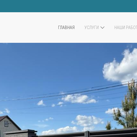
ГЛАВНАЯ
УСЛУГИ
НАШИ РАБО