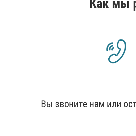
Как мы 
Вы звоните нам или ост