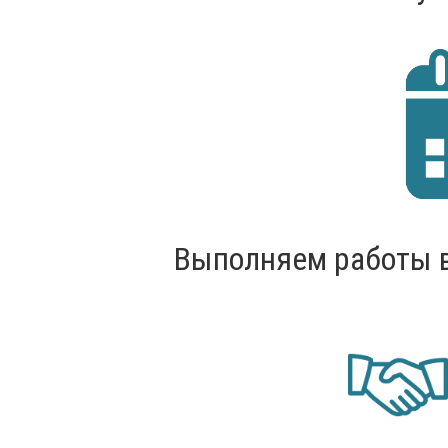
Выполняем работы в