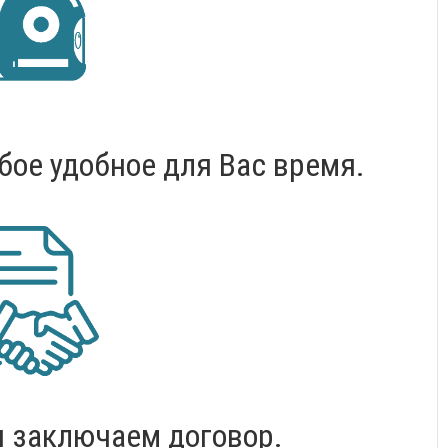
бое удобное для Вас время.
и заключаем договор.