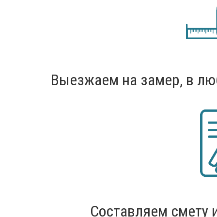
Выезжаем на замер, в лю
Составляем смету 