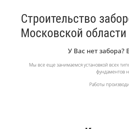
Строительство забор
Московской области
У Вас нет забора? 
Мы все еще занимаемся установкой всех тип
фундаментов н
Работы производи